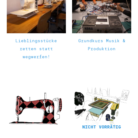
Lieblingsstücke
Grundkurs Musik &
retten statt
Produktion
wegwerfen!
NICHT VORRÄTIG