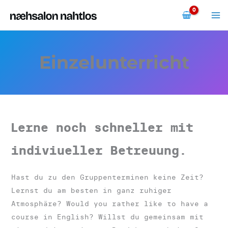
Zum
Inhalt
springen
Einzelunterricht
Lerne noch schneller mit
indiviueller Betreuung.
Hast du zu den Gruppenterminen keine Zeit?
Lernst du am besten in ganz ruhiger
Atmosphäre? Would you rather like to have a
course in English? Willst du gemeinsam mit