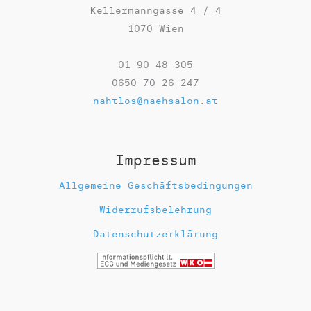
Kellermanngasse 4 / 4
1070 Wien
01 90 48 305
0650 70 26 247
nahtlos@naehsalon.at
Impressum
Allgemeine Geschäftsbedingungen
Widerrufsbelehrung
Datenschutzerklärung