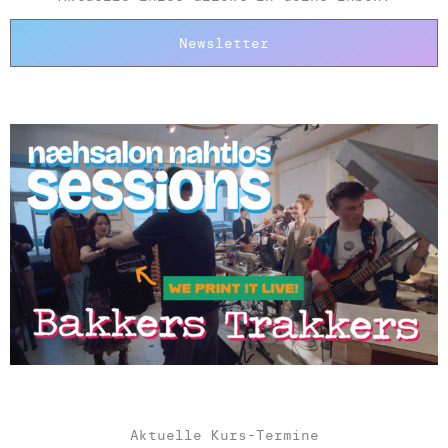
Newsletter
Aktuelle Kurs-Termine