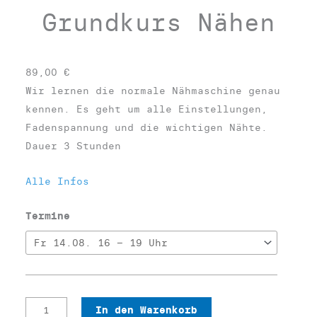
Grundkurs Nähen
89,00
€
Wir lernen die normale Nähmaschine genau
kennen. Es geht um alle Einstellungen,
Fadenspannung und die wichtigen Nähte.
Dauer 3 Stunden
Alle Infos
Termine
G
In den Warenkorb