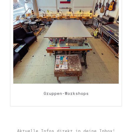
Gruppen-Workshops
Aktuelle Infos direkt in deine Inbox!