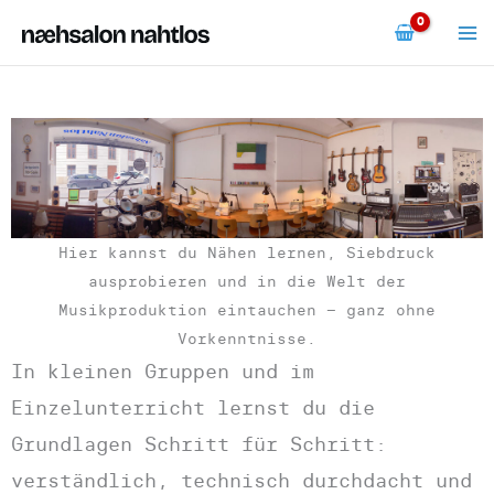
Zum
Inhalt
springen
Hier kannst du Nähen lernen, Siebdruck
ausprobieren und in die Welt der
Musikproduktion eintauchen – ganz ohne
Vorkenntnisse.
In kleinen Gruppen und im
Einzelunterricht lernst du die
Grundlagen Schritt für Schritt:
verständlich, technisch durchdacht und