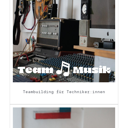
Teambuilding für Techniker:innen