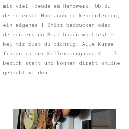
mit viel Freude am Handwerk. Ob du
deine erste Nähmaschine kennenlernen,
ein eigenes T-Shirt bedrucken oder
deinen ersten Beat bauen möchtest –
bei mir bist du richtig. Alle Kurse
finden in der Kellermanngasse 4 im 7.
Bezirk statt und können direkt online
gebucht werden.