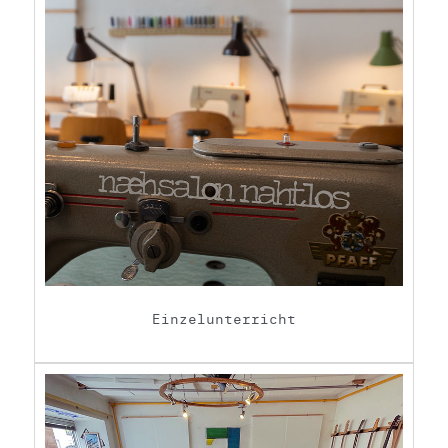
Einzelunterricht