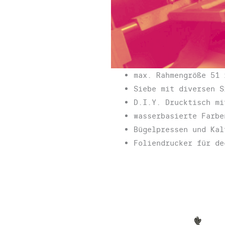
max. Rahmengröße 51 
Siebe mit diversen S
D.I.Y. Drucktisch mi
wasserbasierte Farbe
Bügelpressen und Kal
Foliendrucker für de