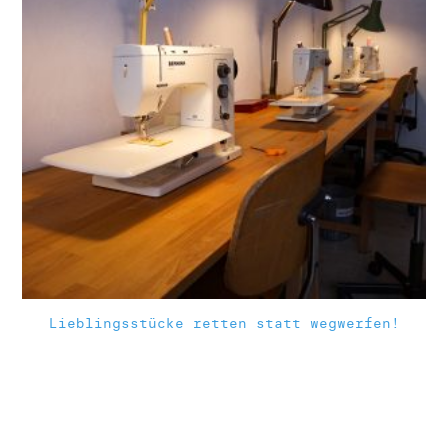
Lieblingsstücke retten statt wegwerfen!