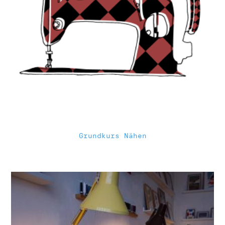
Grundkurs Nähen