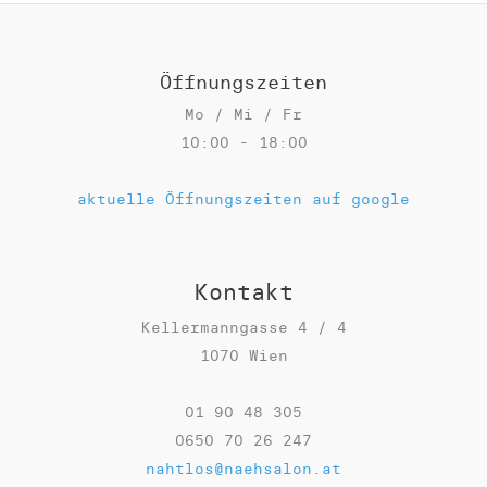
Öffnungszeiten
Mo / Mi / Fr
10:00 - 18:00
aktuelle Öffnungszeiten auf google
Kontakt
Kellermanngasse 4 / 4
1070 Wien
01 90 48 305
0650 70 26 247
nahtlos@naehsalon.at