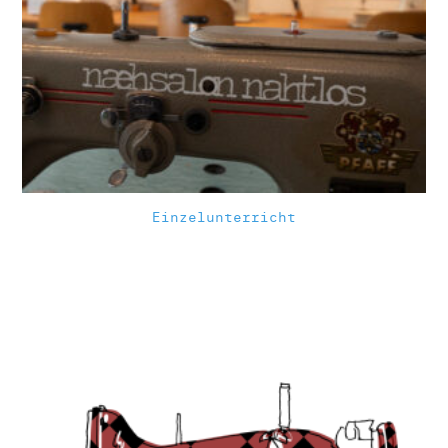
Einzelunterricht