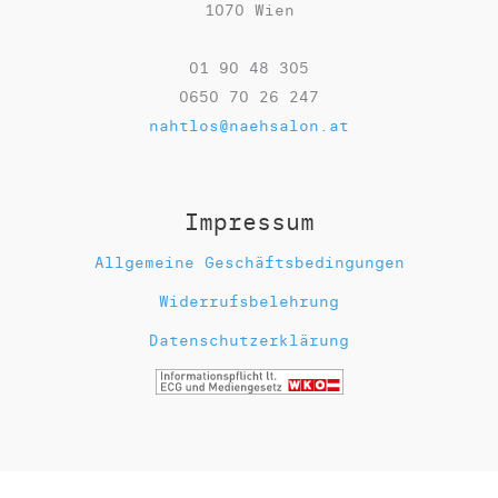
1070 Wien
01 90 48 305
0650 70 26 247
nahtlos@naehsalon.at
Impressum
Allgemeine Geschäftsbedingungen
Widerrufsbelehrung
Datenschutzerklärung