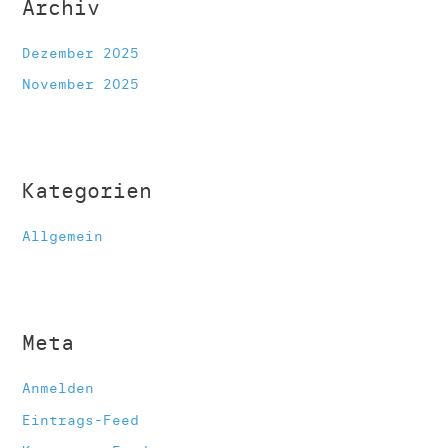
Archiv
Dezember 2025
November 2025
Kategorien
Allgemein
Meta
Anmelden
Eintrags-Feed