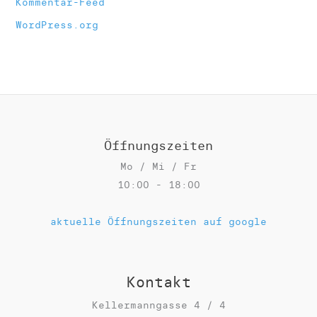
Kommentar-Feed
WordPress.org
Öffnungszeiten
Mo / Mi / Fr
10:00 - 18:00
aktuelle Öffnungszeiten auf google
Kontakt
Kellermanngasse 4 / 4