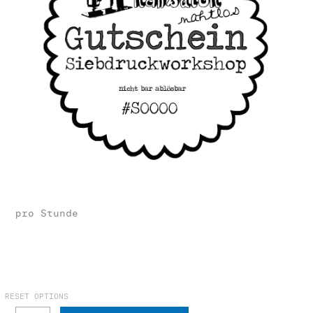
pro Stunde