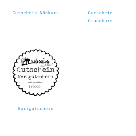
Gutschein Nähkurs
Gutschein
Grundkurs
Wertgutschein