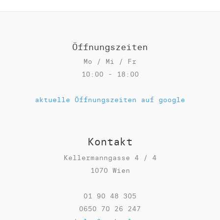
Öffnungszeiten
Mo / Mi / Fr
10:00 - 18:00
aktuelle Öffnungszeiten auf google
Kontakt
Kellermanngasse 4 / 4
1070 Wien
01 90 48 305
0650 70 26 247