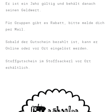
Er ist ein Jahr gültig und behält danach
seinen Geldwert.
Für Gruppen gibt es Rabatt, bitte melde dich
per Mail.
Sobald der Gutschein bezahlt ist, kann er
Online oder vor Ort eingelöst werden.
Stoffgutschein im Stoffsackerl vor Ort
erhältlich.