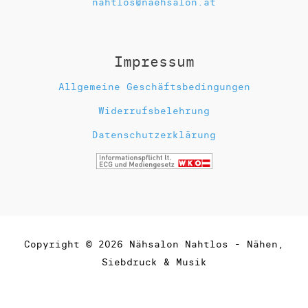
nahtlos@naehsalon.at
Impressum
Allgemeine Geschäftsbedingungen
Widerrufsbelehrung
Datenschutzerklärung
Copyright © 2026 Nähsalon Nahtlos - Nähen,
Siebdruck & Musik